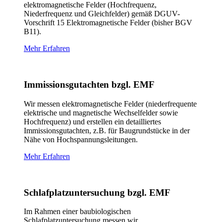
elektromagnetische Felder (Hochfrequenz,
Niederfrequenz und Gleichfelder) gemäß DGUV-
Vorschrift 15 Elektromagnetische Felder (bisher BGV
B11).
Mehr Erfahren
Immissionsgutachten bzgl. EMF
Wir messen elektromagnetische Felder (niederfrequente
elektrische und magnetische Wechselfelder sowie
Hochfrequenz) und erstellen ein detailliertes
Immissionsgutachten, z.B. für Baugrundstücke in der
Nähe von Hochspannungsleitungen.
Mehr Erfahren
Schlafplatzuntersuchung bzgl. EMF
Im Rahmen einer baubiologischen
Schlafplatzuntersuchung messen wir