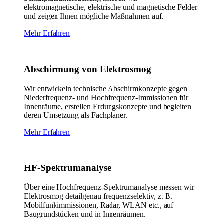
elektromagnetische, elektrische und magnetische Felder
und zeigen Ihnen mögliche Maßnahmen auf.
Mehr Erfahren
Abschirmung von Elektrosmog
Wir entwickeln technische Abschirmkonzepte gegen
Niederfrequenz- und Hochfrequenz-Immissionen für
Innenräume, erstellen Erdungskonzepte und begleiten
deren Umsetzung als Fachplaner.
Mehr Erfahren
HF-Spektrumanalyse
Über eine Hochfrequenz-Spektrumanalyse messen wir
Elektrosmog detailgenau frequenzselektiv, z. B.
Mobilfunkimmissionen, Radar, WLAN etc., auf
Baugrundstücken und in Innenräumen.