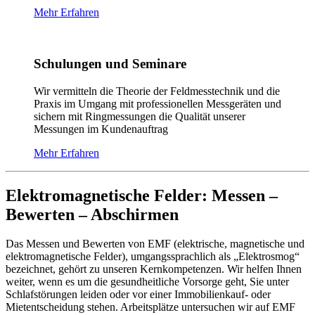
Mehr Erfahren
Schulungen und Seminare
Wir vermitteln die Theorie der Feldmesstechnik und die
Praxis im Umgang mit professionellen Messgeräten und
sichern mit Ringmessungen die Qualität unserer
Messungen im Kundenauftrag
Mehr Erfahren
Elektromagnetische Felder: Messen –
Bewerten – Abschirmen
Das Messen und Bewerten von EMF (elektrische, magnetische und
elektromagnetische Felder), umgangssprachlich als „Elektrosmog“
bezeichnet, gehört zu unseren Kernkompetenzen. Wir helfen Ihnen
weiter, wenn es um die gesundheitliche Vorsorge geht, Sie unter
Schlafstörungen leiden oder vor einer Immobilienkauf- oder
Mietentscheidung stehen. Arbeitsplätze untersuchen wir auf EMF