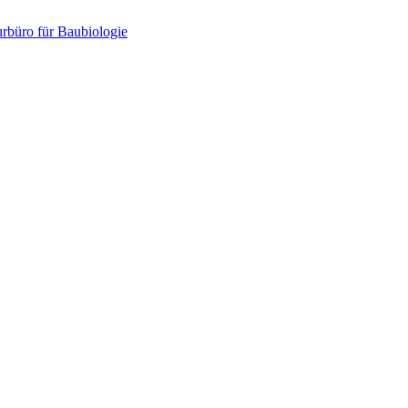
urbüro für Baubiologie