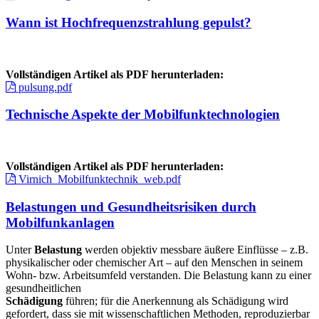
Wann ist Hochfrequenzstrahlung gepulst?
Vollständigen Artikel als PDF herunterladen:
pulsung.pdf
Technische Aspekte der Mobilfunktechnologien
Vollständigen Artikel als PDF herunterladen:
Virnich_Mobilfunktechnik_web.pdf
Belastungen und Gesundheitsrisiken durch
Mobilfunkanlagen
Unter
Belastung
werden objektiv messbare äußere Einflüsse – z.B.
physikalischer oder chemischer Art – auf den Menschen in seinem
Wohn- bzw. Arbeitsumfeld verstanden. Die Belastung kann zu einer
gesundheitlichen
Schädigung
führen; für die Anerkennung als Schädigung wird
gefordert, dass sie mit wissenschaftlichen Methoden, reproduzierbar