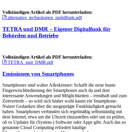
Vollständigen Artikel als PDF herunterladen:
alternative_technologien_mobilfunk.pdf
TETRA und DMR – Eigener Digitalfunk für
Behörden und Betriebe
Vollständigen Artikel als PDF herunterladen:
TETRA_und_DMR.pdf
Emissionen von Smartphones
Smartphones sind wahre Alleskönner: Schafft die neue bunte
Fingerwischbedienung der Smartphones auch da und dort
interessante Anwendungen und Möglichkeiten – ernsthaft und zum
Zeitvertreib – so wird sich bisher wohl kaum ein Smartphone-
Nutzer Gedanken über die ausgeprägte Funkhäufigkeit gemacht
haben. Smartphones verbinden sich regelmäßig selbstständig mit
dem Internet, etwa um die Uhrzeit einzustellen oder um zu prüfen,
ob es Updates für (System-) Software oder Apps gibt. Auch das so
genannte Cloud Computing erfordert häufige