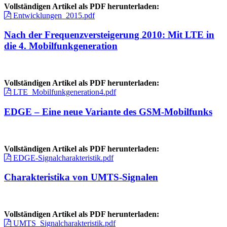
Vollständigen Artikel als PDF herunterladen:
Entwicklungen_2015.pdf
Nach der Frequenzversteigerung 2010: Mit LTE in
die 4. Mobilfunkgeneration
Vollständigen Artikel als PDF herunterladen:
LTE_Mobilfunkgeneration4.pdf
EDGE – Eine neue Variante des GSM-Mobilfunks
Vollständigen Artikel als PDF herunterladen:
EDGE-Signalcharakteristik.pdf
Charakteristika von UMTS-Signalen
Vollständigen Artikel als PDF herunterladen:
UMTS_Signalcharakteristik.pdf